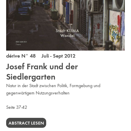
dérive N° 48 Juli - Sept 2012
Josef Frank und der
Siedlergarten
Natur in der Stadt zwischen Politik, Formgebung und
gegenwärtigem Nutzungsverhalten
Seite 37-42
ABSTRACT LESEN