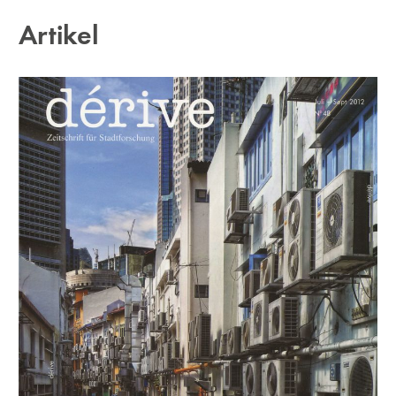
Artikel