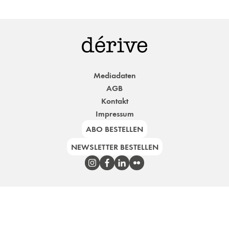
Mediadaten
AGB
Kontakt
Impressum
ABO BESTELLEN
NEWSLETTER BESTELLEN