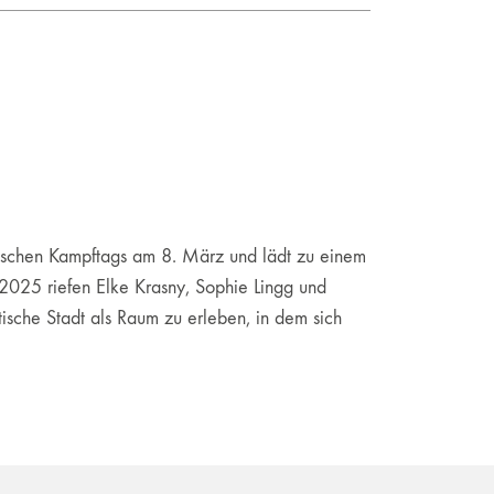
tischen Kampftags am 8. März und lädt zu einem
2025 riefen Elke Krasny, Sophie Lingg und
sche Stadt als Raum zu erleben, in dem sich