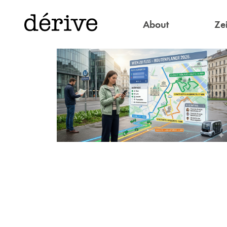
About
Zei