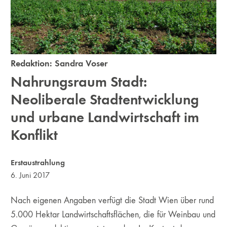
Redaktion:
Sandra Voser
Nahrungsraum Stadt:
Neoliberale Stadtentwicklung
und urbane Landwirtschaft im
Konflikt
Erstaustrahlung
6. Juni 2017
Nach eigenen Angaben verfügt die Stadt Wien über rund
5.000 Hektar Landwirtschaftsflächen, die für Weinbau und