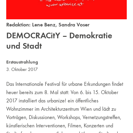
Redaktion:
Lene Benz
,
Sandra Voser
DEMOCRACitY – Demokratie
und Stadt
Erstaustrahlung
3. Oktober 2017
Das Internationale Festival für urbane Erkundungen findet
heuer bereits zum 8. Mal statt: Von 6. bis 15. Oktober
2017 installiert das urbanize! ein öffentliches
Wohnzimmer im Architekturzentrum Wien und lädt zu
Vorträgen, Diskussionen, Workshops, Vernetzungstreffen,
künstlerischen Interventionen, Filmen, Konzerten und