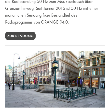
die Radiosendung 50 Hz zum Musikaustausch über
Grenzen hinweg. Seit Jänner 2016 ist 50 Hz mit einer
monatlichen Sendung fixer Bestandteil des
Radioprogamms von ORANGE 94.0.
ZUR SENDUNG