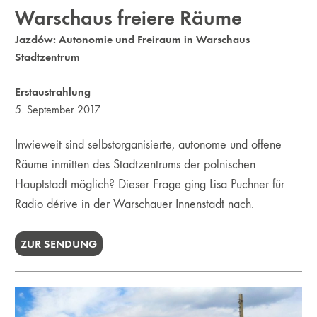
Warschaus freiere Räume
Jazdów: Autonomie und Freiraum in Warschaus
Stadtzentrum
Erstaustrahlung
5. September 2017
Inwieweit sind selbstorganisierte, autonome und offene
Räume inmitten des Stadtzentrums der polnischen
Hauptstadt möglich? Dieser Frage ging Lisa Puchner für
Radio dérive in der Warschauer Innenstadt nach.
ZUR SENDUNG