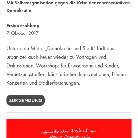
Mit Selbstorganisation gegen die Krise der repräsentativen
Demokratie
Erstaustrahlung
7. Oktober 2017
Unter dem Motto „Demokratie und Stadt“ lädt das
urbanize! auch heuer wieder zu Vorträgen und
Diskussionen, Workshops für Erwachsene und Kinder,
Vernetzungstreffen, künstlerischen Interventionen, Filmen,
Konzerten und Stadterforschungen.
ZUR SENDUNG