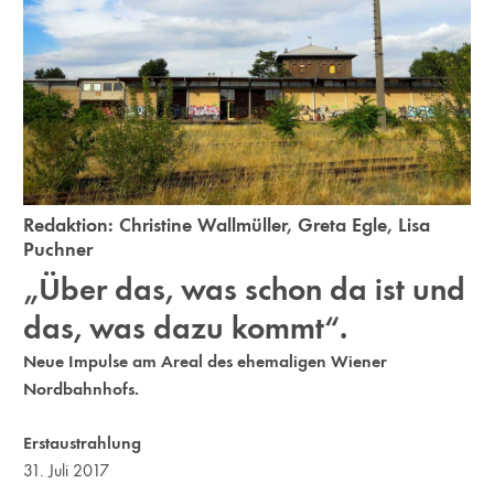
Redaktion:
Christine Wallmüller
,
Greta Egle
,
Lisa
Puchner
„Über das, was schon da ist und
das, was dazu kommt“.
Neue Impulse am Areal des ehemaligen Wiener
Nordbahnhofs.
Erstaustrahlung
31. Juli 2017