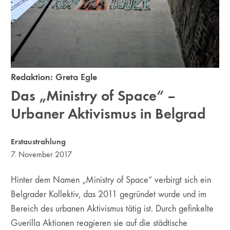
Redaktion:
Greta Egle
Das „Ministry of Space“ –
Urbaner Aktivismus in Belgrad
Erstaustrahlung
7. November 2017
Hinter dem Namen „Ministry of Space“ verbirgt sich ein
Belgrader Kollektiv, das 2011 gegründet wurde und im
Bereich des urbanen Aktivismus tätig ist. Durch gefinkelte
Guerilla Aktionen reagieren sie auf die städtische