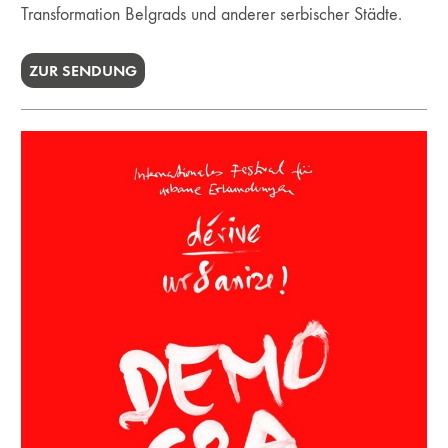
Transformation Belgrads und anderer serbischer Städte.
ZUR SENDUNG