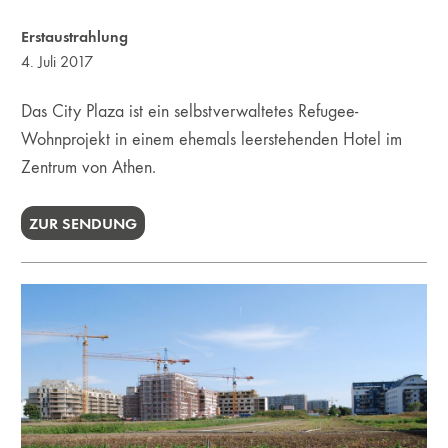
Erstaustrahlung
4. Juli 2017
Das City Plaza ist ein selbstverwaltetes Refugee-
Wohnprojekt in einem ehemals leerstehenden Hotel im
Zentrum von Athen.
ZUR SENDUNG