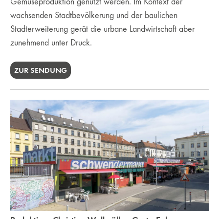
Gemüseproduktion genutzt werden. Im Kontext der
wachsenden Stadtbevölkerung und der baulichen
Stadterweiterung gerät die urbane Landwirtschaft aber
zunehmend unter Druck.
ZUR SENDUNG