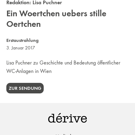
Redaktion:
Lisa Puchner
Ein Woertchen uebers stille
Oertchen
Erstaustrahlung
3. Januar 2017
Lisa Puchner zu Geschichte und Bedeutung öffentlicher
WC-Anlagen in Wien
ZUR SENDUNG