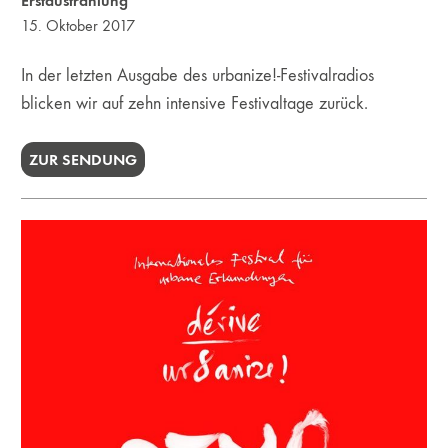
Erstaustrahlung
15. Oktober 2017
In der letzten Ausgabe des urbanize!-Festivalradios
blicken wir auf zehn intensive Festivaltage zurück.
ZUR SENDUNG