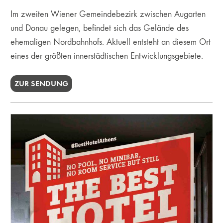
Im zweiten Wiener Gemeindebezirk zwischen Augarten
und Donau gelegen, befindet sich das Gelände des
ehemaligen Nordbahnhofs. Aktuell entsteht an diesem Ort
eines der größten innerstädtischen Entwicklungsgebiete.
ZUR SENDUNG