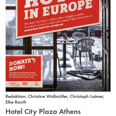
Redaktion:
Christine Wallmüller
,
Christoph Laimer
,
Elke Rauth
Hotel City Plaza Athens