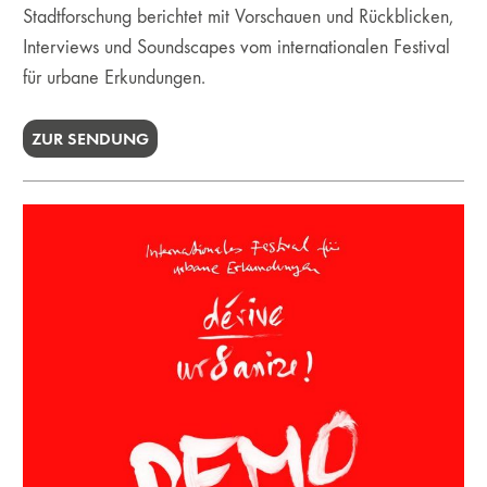
Stadtforschung berichtet mit Vorschauen und Rückblicken,
Interviews und Soundscapes vom internationalen Festival
für urbane Erkundungen.
ZUR SENDUNG