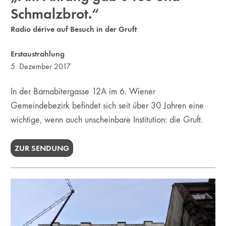
Schmalzbrot.“
Radio dérive auf Besuch in der Gruft
Erstaustrahlung
5. Dezember 2017
In der Barnabitergasse 12A im 6. Wiener
Gemeindebezirk befindet sich seit über 30 Jahren eine
wichtige, wenn auch unscheinbare Institution: die Gruft.
ZUR SENDUNG