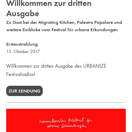
Willkommen zur dritten
Ausgabe
Zu Gast bei der Migrating Kitchen, Palestra Popolare und
weitere Einblicke vom Festival für urbane Erkundungen
Erstaustrahlung
13. Oktober 2017
Willkommen zur dritten Ausgabe des URBANIZE
Festivalradios!
ZUR SENDUNG