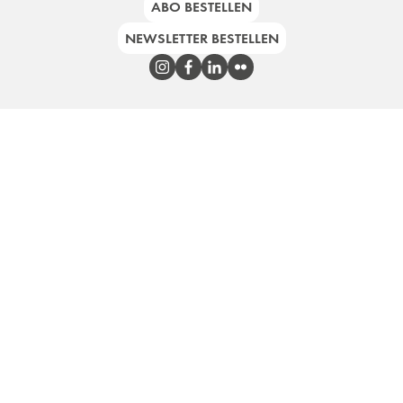
ABO BESTELLEN
NEWSLETTER BESTELLEN