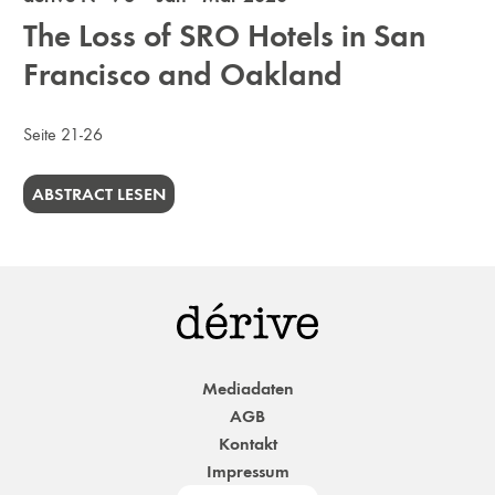
The Loss of SRO Hotels in San
Francisco and Oakland
Seite 21-26
ABSTRACT LESEN
Mediadaten
AGB
Kontakt
Impressum