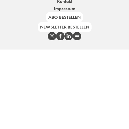
Kontakt
Impressum
ABO BESTELLEN
NEWSLETTER BESTELLEN