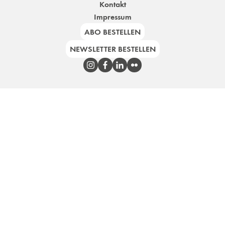
Kontakt
Impressum
ABO BESTELLEN
NEWSLETTER BESTELLEN