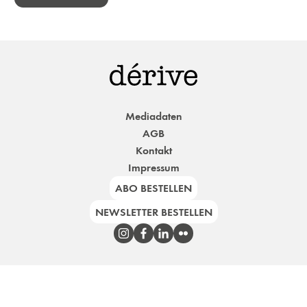
Mediadaten
AGB
Kontakt
Impressum
ABO BESTELLEN
NEWSLETTER BESTELLEN