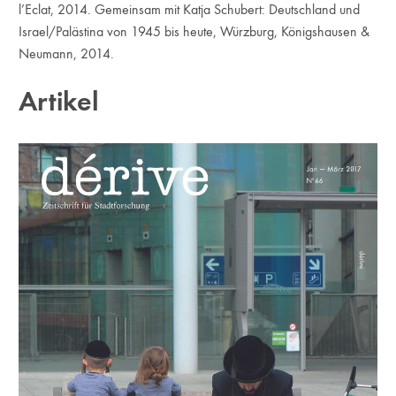
l’Eclat, 2014. Gemeinsam mit Katja Schubert: Deutschland und
Israel/Palästina von 1945 bis heute, Würzburg, Königshausen &
Neumann, 2014.
Artikel