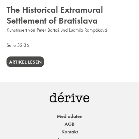
The Historical Extramural
Settlement of Bratislava
Kunstinsert von Peter Bartoš und Ludmila Rampáková
Seite 32-36
ARTIKEL LESEN
Mediadaten
AGB
Kontakt