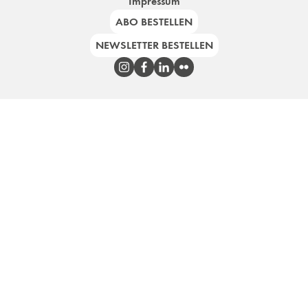
Impressum
ABO BESTELLEN
NEWSLETTER BESTELLEN