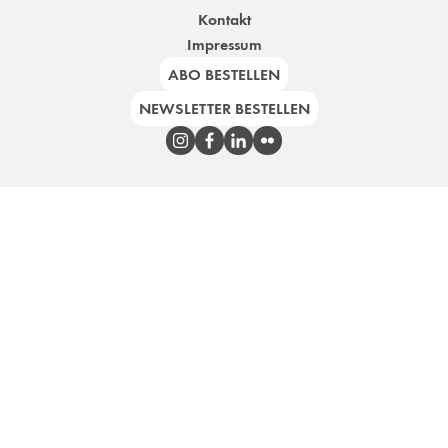
Kontakt
Impressum
ABO BESTELLEN
NEWSLETTER BESTELLEN