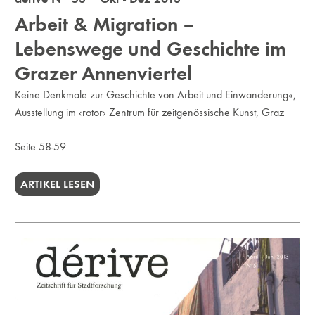
Arbeit & Migration –
Lebenswege und Geschichte im
Grazer Annenviertel
Keine Denkmale zur Geschichte von Arbeit und Einwanderung«,
Ausstellung im ‹rotor› Zentrum für zeitgenössische Kunst, Graz
Seite 58-59
ARTIKEL LESEN