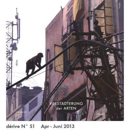
dérive N° 51 Apr - Juni 2013