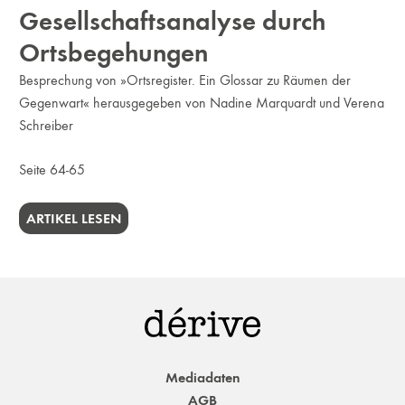
Gesellschaftsanalyse durch
Ortsbegehungen
Besprechung von »Ortsregister. Ein Glossar zu Räumen der
Gegenwart« herausgegeben von Nadine Marquardt und Verena
Schreiber
Seite 64-65
ARTIKEL LESEN
Mediadaten
AGB