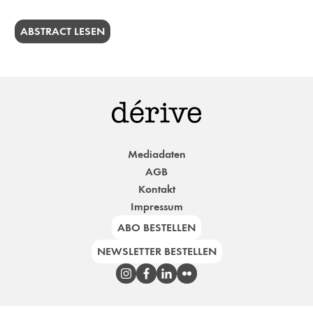
ABSTRACT LESEN
Mediadaten
AGB
Kontakt
Impressum
ABO BESTELLEN
NEWSLETTER BESTELLEN