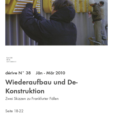
dérive N° 38 Jän - Mär 2010
Wiederaufbau und De-
Konstruktion
Zwei Skizzen zu Frankfurter Fällen
Seite 18-22