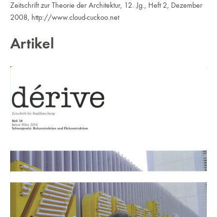
Zeitschrift zur Theorie der Architektur, 12. Jg., Heft 2, Dezember
2008, http://www.cloud-cuckoo.net
Artikel