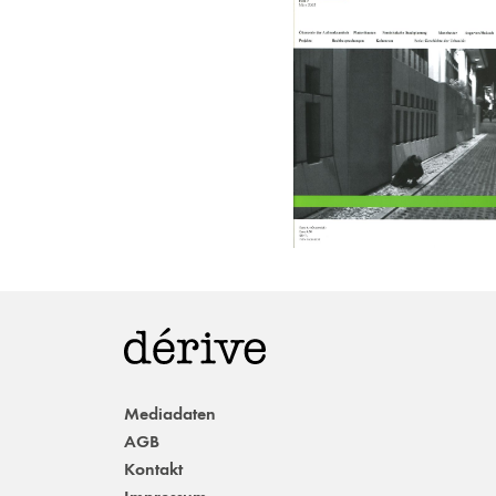
Mediadaten
AGB
Kontakt