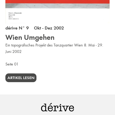
dérive N° 9 Okt - Dez 2002
Wien Umgehen
Ein topografisches Projekt des Tanzquartier Wien 8. Mai - 29.
Juni 2002
Seite 01
ARTIKEL LESEN