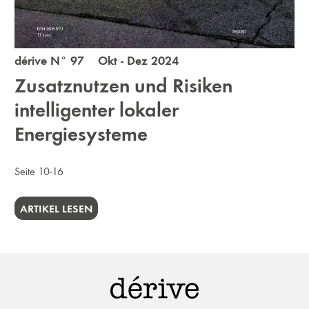
dérive N° 97 Okt - Dez 2024
Zusatznutzen und Risiken
intelligenter lokaler
Energiesysteme
Seite 10-16
ARTIKEL LESEN