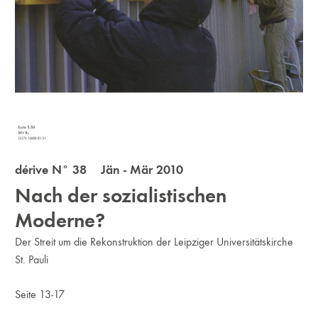
dérive N° 38 Jän - Mär 2010
Nach der sozialistischen
Moderne?
Der Streit um die Rekonstruktion der Leipziger Universitäts­kirche
St. Pauli
Seite 13-17