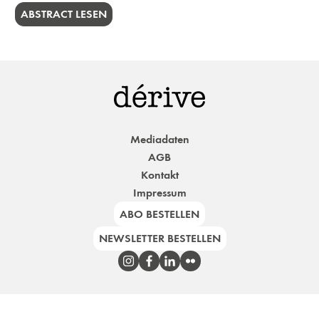
ABSTRACT LESEN
Mediadaten
AGB
Kontakt
Impressum
ABO BESTELLEN
NEWSLETTER BESTELLEN