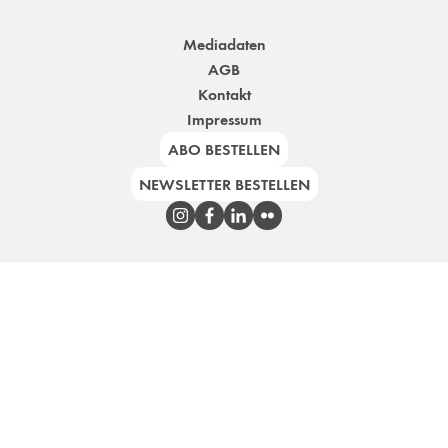
Mediadaten
AGB
Kontakt
Impressum
ABO BESTELLEN
NEWSLETTER BESTELLEN