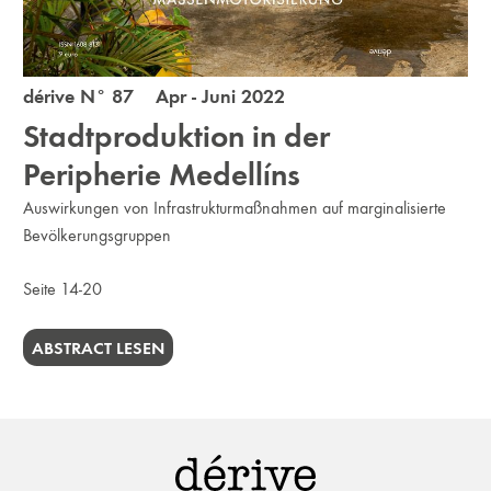
dérive N° 87 Apr - Juni 2022
Stadtproduktion in der
Peripherie Medellíns
Auswirkungen von Infrastrukturmaßnahmen auf marginalisierte
Bevölkerungsgruppen
Seite 14-20
ABSTRACT LESEN