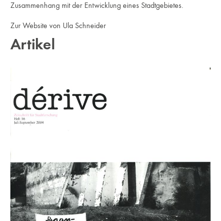
Zusammenhang mit der Entwicklung eines Stadtgebietes.
Zur Website von Ula Schneider
Artikel