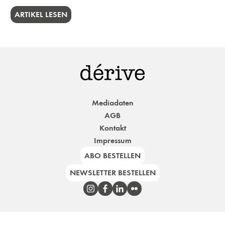
ARTIKEL LESEN
Mediadaten
AGB
Kontakt
Impressum
ABO BESTELLEN
NEWSLETTER BESTELLEN