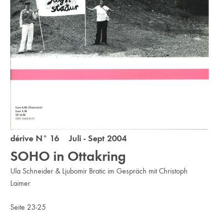
dérive N° 16 Juli - Sept 2004
SOHO in Ottakring
Ula Schneider & Ljubomir Bratic im Gespräch mit Christoph
Laimer
Seite 23-25