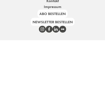
Kontakt
Impressum
ABO BESTELLEN
NEWSLETTER BESTELLEN