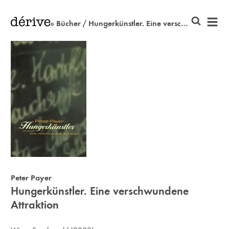
» Bücher / Hungerkünstler. Eine verschwundene Attraktion
Peter Payer
Hungerkünstler. Eine verschwundene
Attraktion