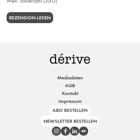
Wien:
Sonderzahl
(2002)
REZENSION LESEN
Mediadaten
AGB
Kontakt
Impressum
ABO BESTELLEN
NEWSLETTER BESTELLEN