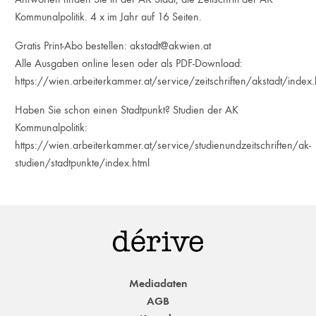
Kommunalpolitik. 4 x im Jahr auf 16 Seiten.
Gratis Print-Abo bestellen:
akstadt@akwien.at
Alle Ausgaben online lesen oder als PDF-Download:
https://wien.arbeiterkammer.at/service/zeitschriften/akstadt/index.
Haben Sie schon einen Stadtpunkt? Studien der AK
Kommunalpolitik:
https://wien.arbeiterkammer.at/service/studienundzeitschriften/ak-
studien/stadtpunkte/index.html
Mediadaten
AGB