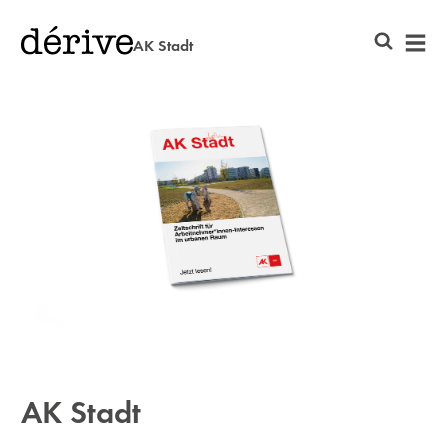
AK Stadt
AK Stadt