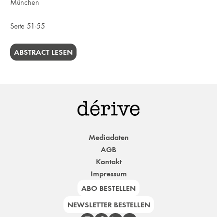
München
Seite 51-55
ABSTRACT LESEN
Mediadaten
AGB
Kontakt
Impressum
ABO BESTELLEN
NEWSLETTER BESTELLEN