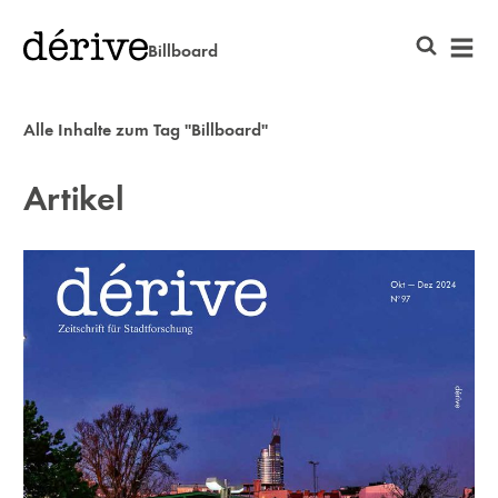
Billboard
Alle Inhalte zum Tag "Billboard"
Artikel