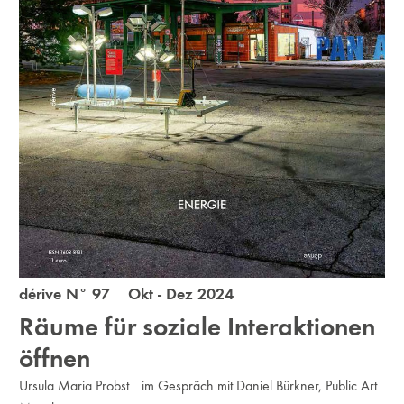
dérive N° 97 Okt - Dez 2024
Räume für soziale Interaktionen
öffnen
Ursula Maria Probst im Gespräch mit Daniel Bürkner, Public Art