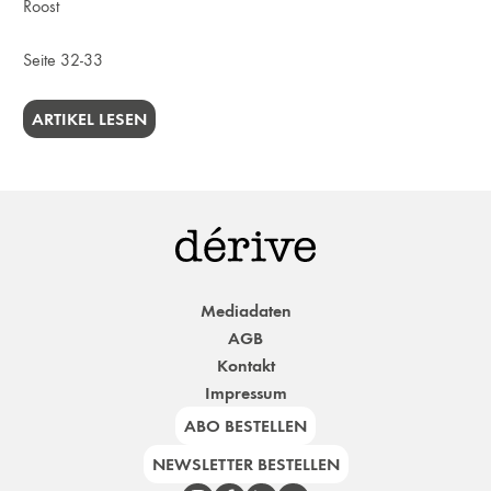
Roost
Seite 32-33
ARTIKEL LESEN
Mediadaten
AGB
Kontakt
Impressum
ABO BESTELLEN
NEWSLETTER BESTELLEN