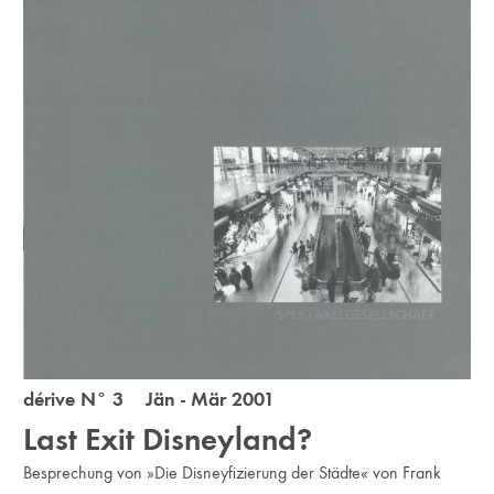
dérive N° 3 Jän - Mär 2001
Last Exit Disneyland?
Besprechung von »Die Disneyfizierung der Städte« von Frank