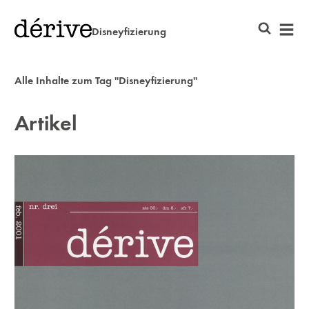
Disneyfizierung
Alle Inhalte zum Tag "Disneyfizierung"
Artikel