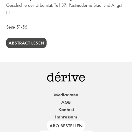
Geschichte der Urbanität, Teil 37; Postmoderne Stadt und Angst
III
Seite 51-56
ABSTRACT LESEN
Mediadaten
AGB
Kontakt
Impressum
ABO BESTELLEN