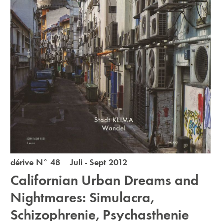
dérive N° 48 Juli - Sept 2012
Californian Urban Dreams and
Nightmares: Simulacra,
Schizophrenie, Psychasthenie