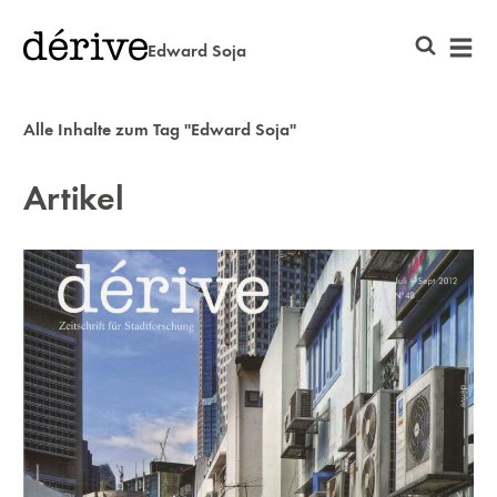
Edward Soja
Alle Inhalte zum Tag "Edward Soja"
Artikel