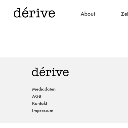
About
Zei
Mediadaten
AGB
Kontakt
Impressum