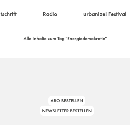
tschrift
Radio
urbanize! Festival
Alle Inhalte zum Tag "Energiedemokratie"
ABO BESTELLEN
NEWSLETTER BESTELLEN