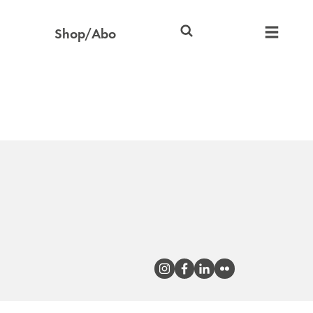
Shop/Abo