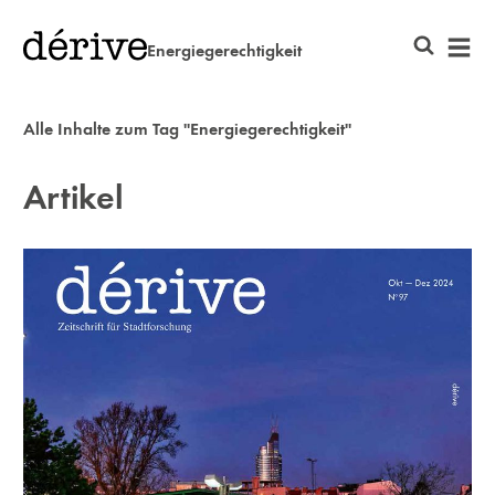
Energiegerechtigkeit
Alle Inhalte zum Tag "Energiegerechtigkeit"
Artikel