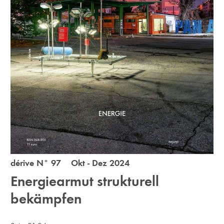
dérive N° 97 Okt - Dez 2024
Energiearmut strukturell
bekämpfen