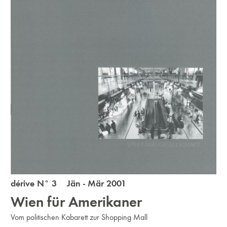
dérive N° 3 Jän - Mär 2001
Wien für Amerikaner
Vom politischen Kabarett zur Shopping Mall