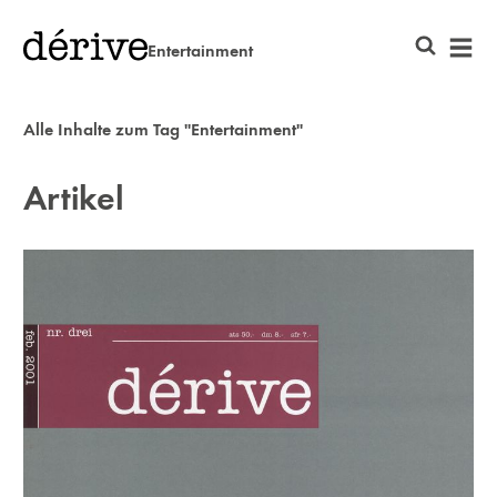
Entertainment
Alle Inhalte zum Tag "Entertainment"
Artikel