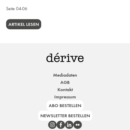
Seite 04-06
ARTIKEL LESEN
Mediadaten
AGB
Kontakt
Impressum
ABO BESTELLEN
NEWSLETTER BESTELLEN