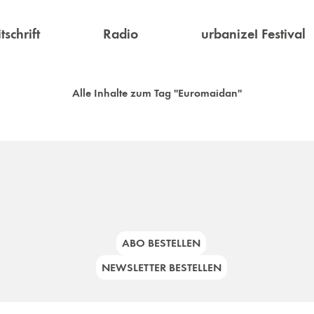
tschrift
Radio
urbanize! Festival
Alle Inhalte zum Tag "Euromaidan"
ABO BESTELLEN
NEWSLETTER BESTELLEN