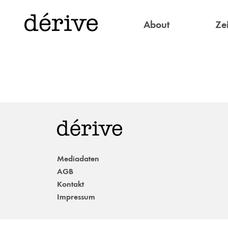
About
Zei
Mediadaten
AGB
Kontakt
Impressum