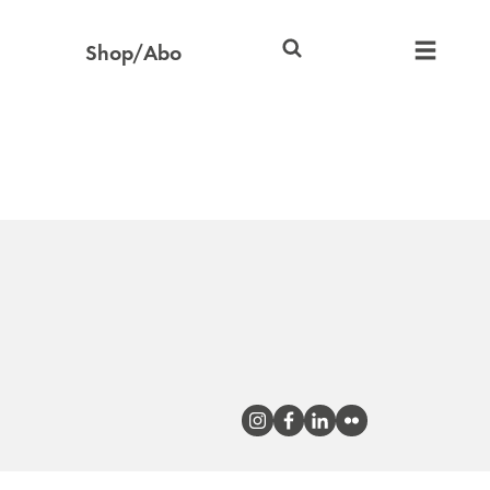
Shop/Abo