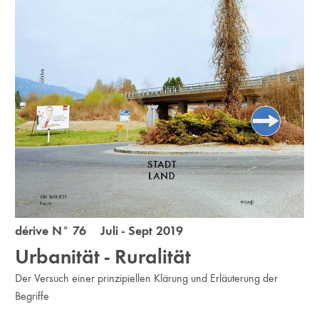
dérive N° 76 Juli - Sept 2019
Urbanität - Ruralität
Der Versuch einer prinzipiellen Klärung und Erläuterung der
Begriffe