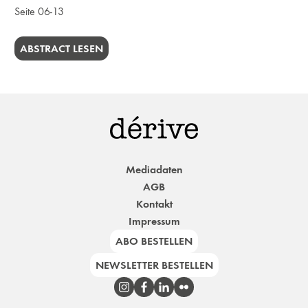
Seite 06-13
ABSTRACT LESEN
Mediadaten
AGB
Kontakt
Impressum
ABO BESTELLEN
NEWSLETTER BESTELLEN