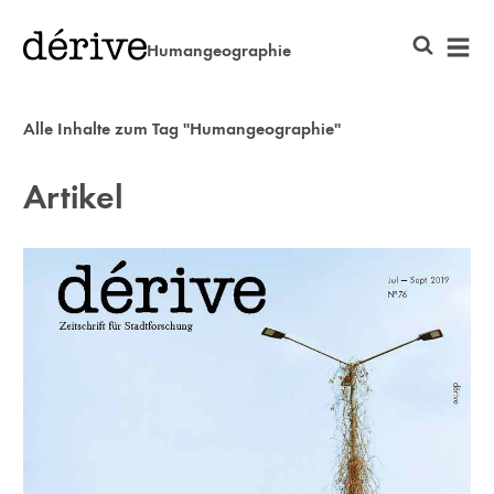
Humangeographie
Alle Inhalte zum Tag "Humangeographie"
Artikel