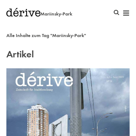
Mariinsky-Park
Alle Inhalte zum Tag "Mariinsky-Park"
Artikel