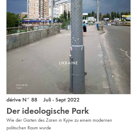
dérive N° 88 Juli - Sept 2022
Der ideologische Park
Wie der Garten des Zaren in Kyjiw zu einem modernen
politischen Raum wurde