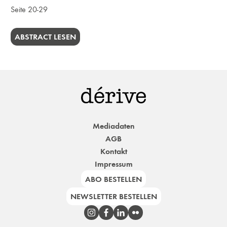
Seite 20-29
ABSTRACT LESEN
Mediadaten
AGB
Kontakt
Impressum
ABO BESTELLEN
NEWSLETTER BESTELLEN