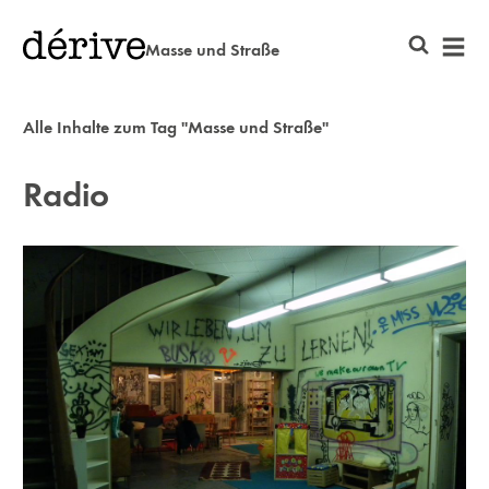
Masse und Straße
Alle Inhalte zum Tag "Masse und Straße"
Radio