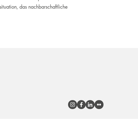
tuation, das nachbarschaftliche