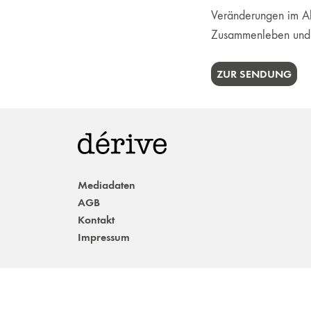
Veränderungen im Al
Zusammenleben und di
ZUR SENDUNG
Mediadaten
AGB
Kontakt
Impressum