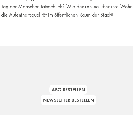
ltag der Menschen tatsächlich? Wie denken sie über ihre Wohnsi
e Aufenthaltsqualität im öffentlichen Raum der Stadt?
ABO BESTELLEN
NEWSLETTER BESTELLEN