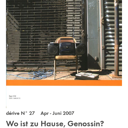
dérive N° 27 Apr - Juni 2007
Wo ist zu Hause, Genossin?