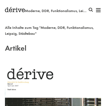
Moderne, DDR, Funktionalismus, Leipzig, Städtebau
Alle Inhalte zum Tag "Moderne, DDR, Funktionalismus,
Leipzig, Städtebau"
Artikel