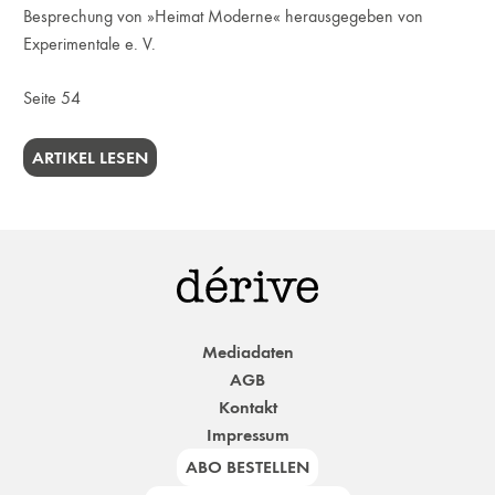
Besprechung von »Heimat Moderne« herausgegeben von
Experimentale e. V.
Seite 54
ARTIKEL LESEN
Mediadaten
AGB
Kontakt
Impressum
ABO BESTELLEN