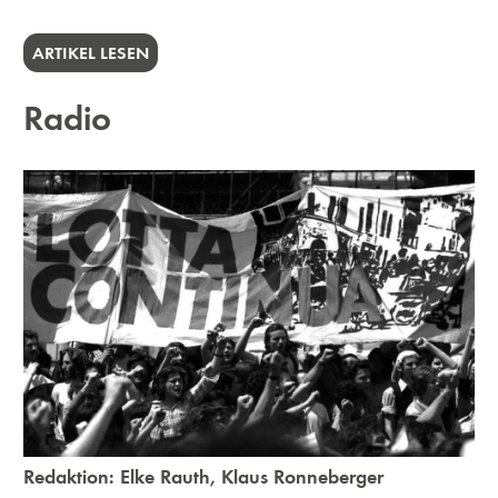
ARTIKEL LESEN
Radio
Redaktion:
Elke Rauth
,
Klaus Ronneberger