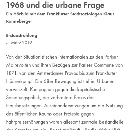
1968 und die urbane Frage
Ein Hörbild mit dem Frankfurter Stadtsoziologen Klaus
Ronneberger
Erstaustrahlung
5. März 2019
Von der Situationistischen Internationalen zu den Pariser
Mairevolten und ihren Bezügen zur Pariser Commune von
1871, von den Amsterdamer Provos bis zum Frankfurter
Häuserkampf: Die 68er Bewegung ist tief im Urbanen
verwurzelt. Kampagnen gegen die kapitalistische
Sanierungspolitik, die verbreitere Praxis der
Hausbesetzungen, Auseinandersetzungen um die Nutzung
des öffentlichen Raums oder Proteste gegen
Fahrpreiserhöhungen waren allesamt zentrale Bestandteile