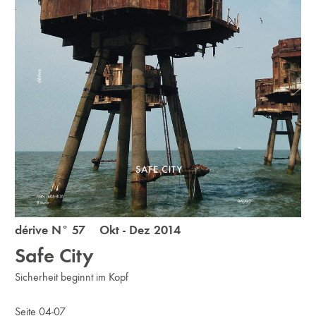
dérive N° 57 Okt - Dez 2014
Safe City
Sicherheit beginnt im Kopf
Seite 04-07