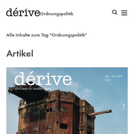
Ordnungspolitik
Alle Inhalte zum Tag "Ordnungspolitik"
Artikel