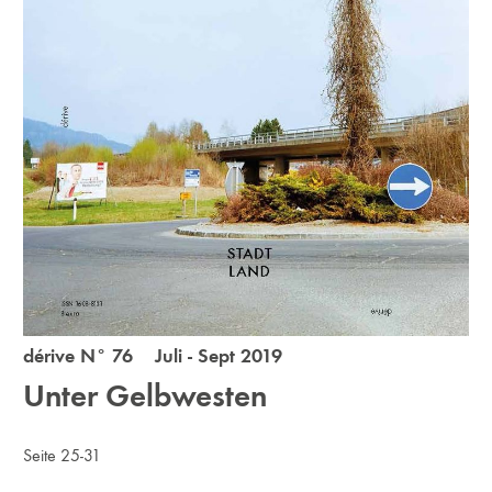
dérive N° 76 Juli - Sept 2019
Unter Gelbwesten
Seite 25-31