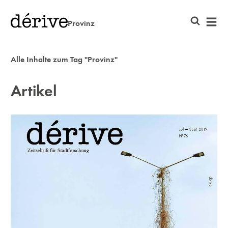
Provinz
Alle Inhalte zum Tag "Provinz"
Artikel