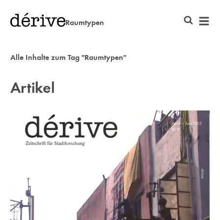
Raumtypen
Alle Inhalte zum Tag "Raumtypen"
Artikel