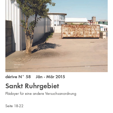
dérive N° 58 Jän - Mär 2015
Sankt Ruhrgebiet
Plädoyer für eine andere Versuchsanordnung
Seite 18-22