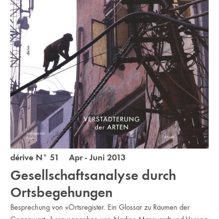
dérive N° 51 Apr - Juni 2013
Gesellschaftsanalyse durch
Ortsbegehungen
Besprechung von »Ortsregister. Ein Glossar zu Räumen der