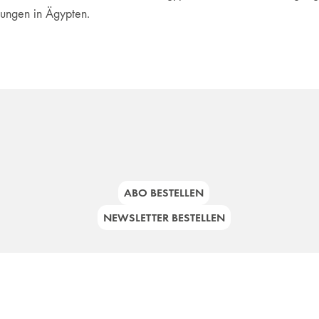
lungen in Ägypten.
ABO BESTELLEN
NEWSLETTER BESTELLEN