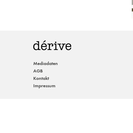
Mediadaten
AGB
Kontakt
Impressum