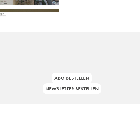
ABO BESTELLEN
NEWSLETTER BESTELLEN