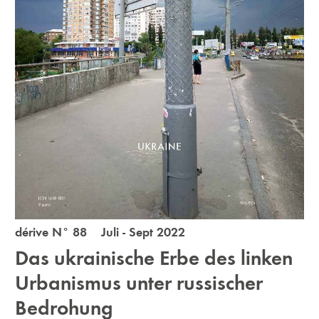
dérive N° 88 Juli - Sept 2022
Das ukrainische Erbe des linken
Urbanismus unter russischer
Bedrohung