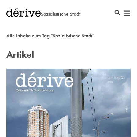
Sozialistische Stadt
Alle Inhalte zum Tag "Sozialistische Stadt"
Artikel