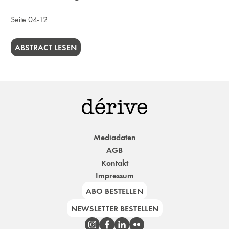
Seite 04-12
ABSTRACT LESEN
Mediadaten
AGB
Kontakt
Impressum
ABO BESTELLEN
NEWSLETTER BESTELLEN