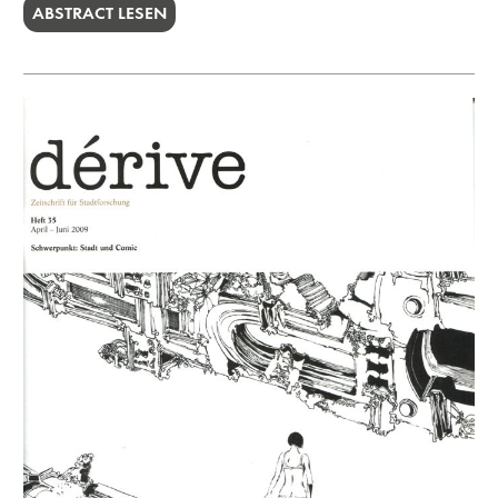
ABSTRACT LESEN