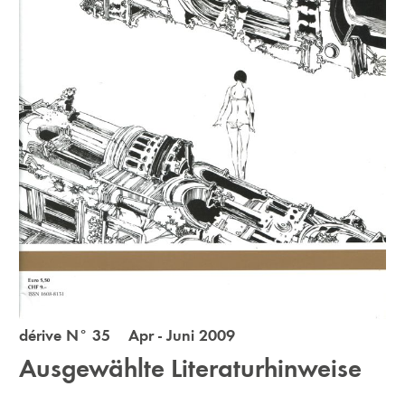
dérive N° 35 Apr - Juni 2009
Ausgewählte Literaturhinweise