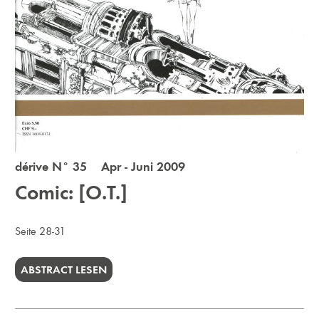
dérive N° 35 Apr - Juni 2009
Comic: [O.T.]
Seite 28-31
ABSTRACT LESEN