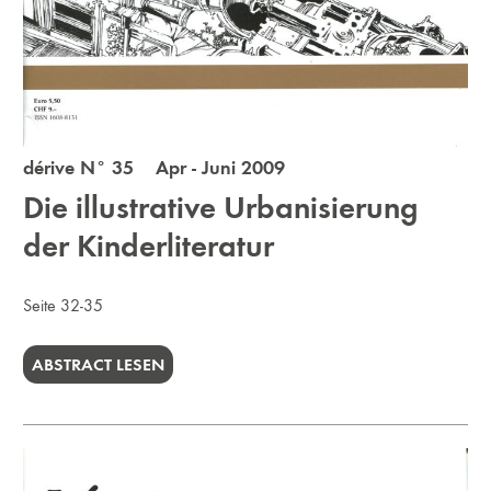
dérive N° 35 Apr - Juni 2009
Die illustrative Urbanisierung
der Kinderliteratur
Seite 32-35
ABSTRACT LESEN