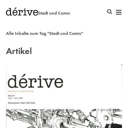
Stadt und Comic
Alle Inhalte zum Tag "Stadt und Comic"
Artikel