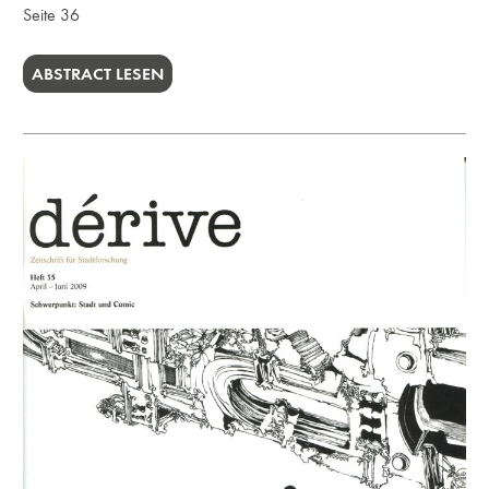
Seite 36
ABSTRACT LESEN