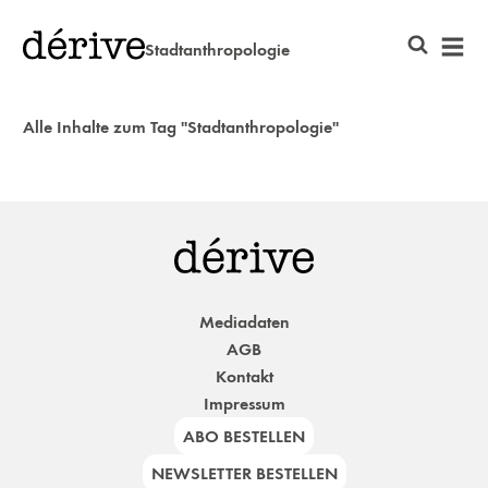
Stadtanthropologie
Alle Inhalte zum Tag "Stadtanthropologie"
Mediadaten
AGB
Kontakt
Impressum
ABO BESTELLEN
NEWSLETTER BESTELLEN