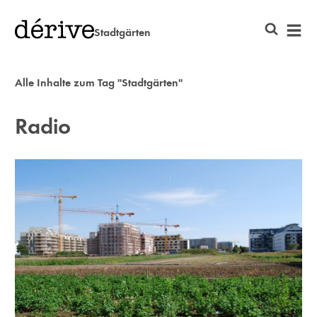
Stadtgärten
Alle Inhalte zum Tag "Stadtgärten"
Radio