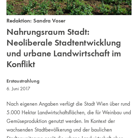
Redaktion:
Sandra Voser
Nahrungsraum Stadt:
Neoliberale Stadtentwicklung
und urbane Landwirtschaft im
Konflikt
Erstaustrahlung
6. Juni 2017
Nach eigenen Angaben verfügt die Stadt Wien über rund
5.000 Hektar Landwirtschaftsflächen, die für Weinbau und
Gemüseproduktion genutzt werden. Im Kontext der
wachsenden Stadtbevölkerung und der baulichen