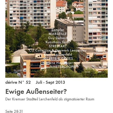
dérive N° 52 Juli - Sept 2013
Ewige Außenseiter?
Der Kremser Stadtteil Lerchenfeld als stigmatisierter Raum
Seite 28-31