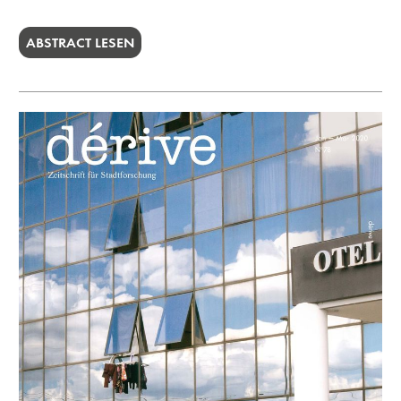
ABSTRACT LESEN