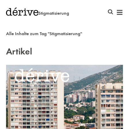
Stigmatisierung
Alle Inhalte zum Tag "Stigmatisierung"
Artikel