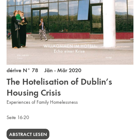
dérive N° 78 Jän - Mär 2020
The Hotelisation of Dublin’s
Housing Crisis
Experiences of Family Homelessness
Seite 16-20
ABSTRACT LESEN