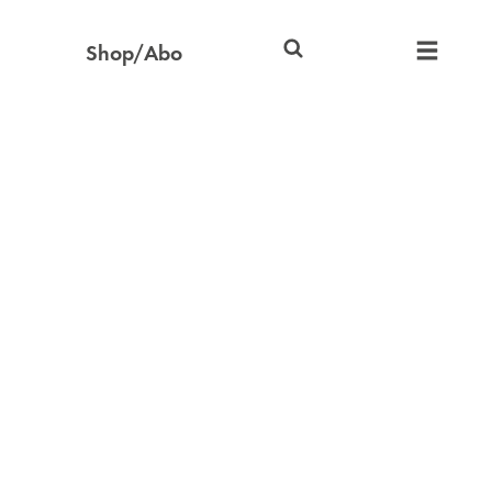
Shop/Abo