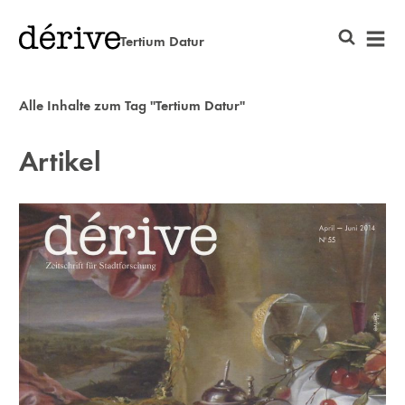
Tertium Datur
Alle Inhalte zum Tag "Tertium Datur"
Artikel