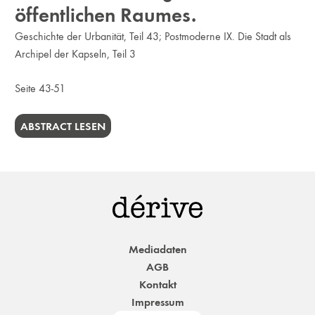
öffentlichen Raumes.
Geschichte der Urbanität, Teil 43; Postmoderne IX. Die Stadt als
Archipel der Kapseln, Teil 3
Seite 43-51
ABSTRACT LESEN
Mediadaten
AGB
Kontakt
Impressum