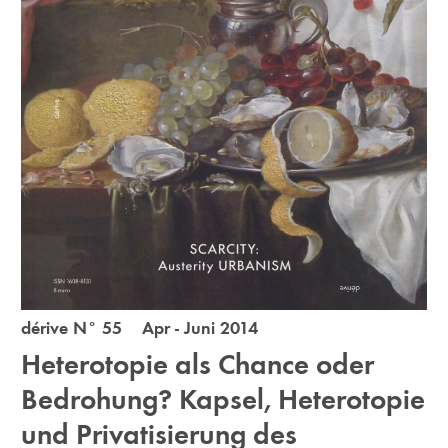
dérive N° 55 Apr - Juni 2014
Heterotopie als Chance oder
Bedrohung? Kapsel, Heterotopie
und Privatisierung des