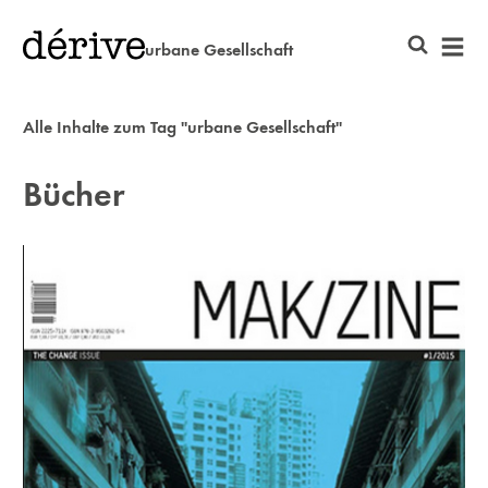
urbane Gesellschaft
Alle Inhalte zum Tag "urbane Gesellschaft"
Bücher