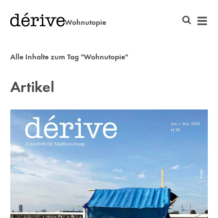
Wohnutopie
Alle Inhalte zum Tag "Wohnutopie"
Artikel