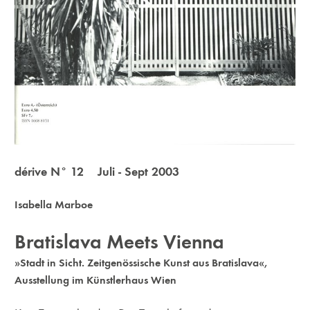
dérive N° 12 Juli - Sept 2003
Isabella Marboe
Bratislava Meets Vienna
»Stadt in Sicht. Zeitgenössische Kunst aus Bratislava«,
Ausstellung im Künstlerhaus Wien