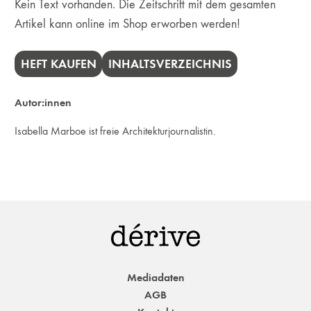
Kein Text vorhanden. Die Zeitschrift mit dem gesamten
Artikel kann online im Shop erworben werden!
HEFT KAUFEN
INHALTSVERZEICHNIS
Autor:innen
Isabella Marboe ist freie Architekturjournalistin.
Mediadaten
AGB