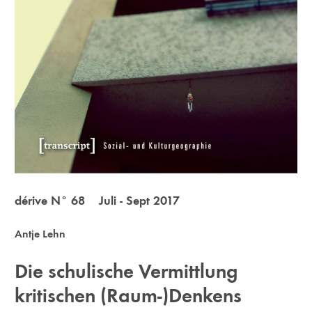
dérive N° 68 Juli - Sept 2017
Antje Lehn
Die schulische Vermittlung
kritischen (Raum-)Denkens