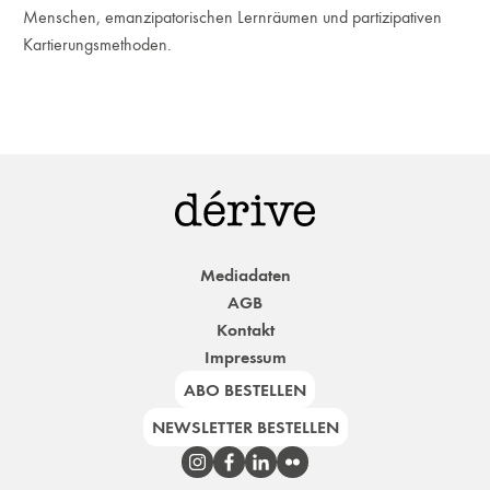
Menschen, emanzipatorischen Lernräumen und partizipativen
Kartierungsmethoden.
Mediadaten
AGB
Kontakt
Impressum
ABO BESTELLEN
NEWSLETTER BESTELLEN