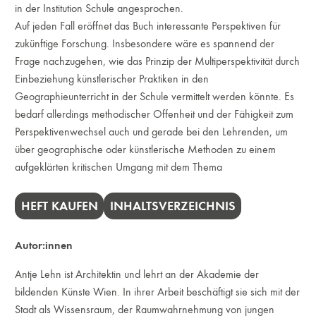
in der Institution Schule angesprochen.
Auf jeden Fall eröffnet das Buch interessante Perspektiven für
zukünftige Forschung. Insbesondere wäre es spannend der
Frage nachzugehen, wie das Prinzip der Multiperspektivität durch
Einbeziehung künstlerischer Praktiken in den
Geographieunterricht in der Schule vermittelt werden könnte. Es
bedarf allerdings methodischer Offenheit und der Fähigkeit zum
Perspektivenwechsel auch und gerade bei den Lehrenden, um
über geographische oder künstlerische Methoden zu einem
aufgeklärten kritischen Umgang mit dem Thema
HEFT KAUFEN
INHALTSVERZEICHNIS
Autor:innen
Antje Lehn ist Architektin und lehrt an der Akademie der
bildenden Künste Wien. In ihrer Arbeit beschäftigt sie sich mit der
Stadt als Wissensraum, der Raumwahrnehmung von jungen