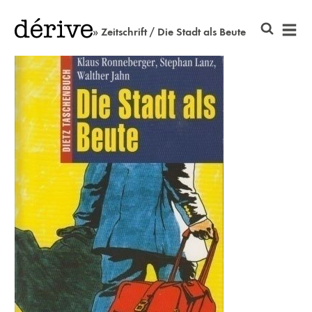
» Zeitschrift / Die Stadt als Beute