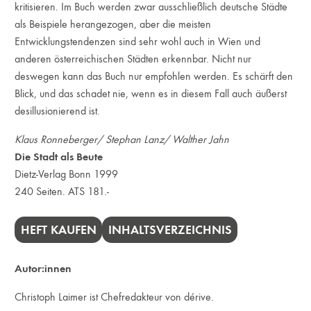
kritisieren. Im Buch werden zwar ausschließlich deutsche Städte
als Beispiele herangezogen, aber die meisten
Entwicklungstendenzen sind sehr wohl auch in Wien und
anderen österreichischen Städten erkennbar. Nicht nur
deswegen kann das Buch nur empfohlen werden. Es schärft den
Blick, und das schadet nie, wenn es in diesem Fall auch äußerst
desillusionierend ist.
Klaus Ronneberger/ Stephan Lanz/ Walther Jahn
Die Stadt als Beute
Dietz-Verlag Bonn 1999
240 Seiten. ATS 181.-
HEFT KAUFEN
INHALTSVERZEICHNIS
Autor:innen
Christoph Laimer ist Chefredakteur von dérive.