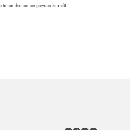
wo Innen drinnen ein gewebe zerreißt.