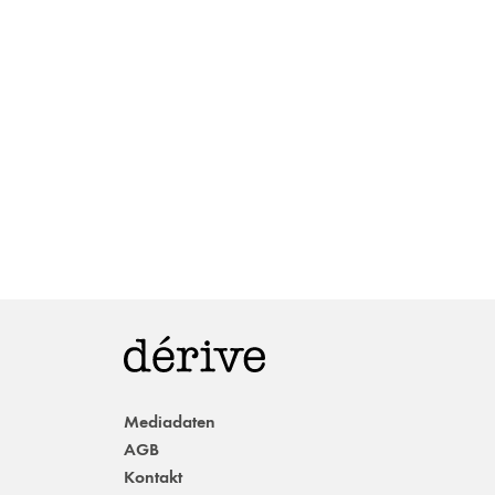
Mediadaten
AGB
Kontakt