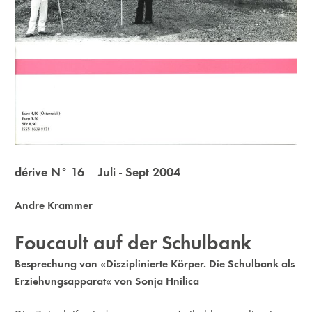
dérive N° 16 Juli - Sept 2004
Andre Krammer
Foucault auf der Schulbank
Besprechung von «Disziplinierte Körper. Die Schulbank als
Erziehungsapparat« von Sonja Hnilica