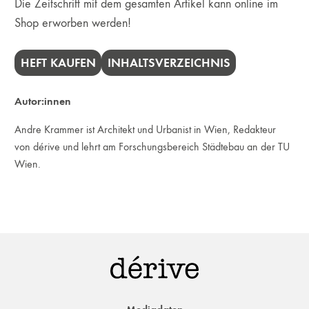
Die Zeitschrift mit dem gesamten Artikel kann online im
Shop erworben werden!
HEFT KAUFEN
INHALTSVERZEICHNIS
Autor:innen
Andre Krammer ist Architekt und Urbanist in Wien, Redakteur
von dérive und lehrt am Forschungsbereich Städtebau an der TU
Wien.