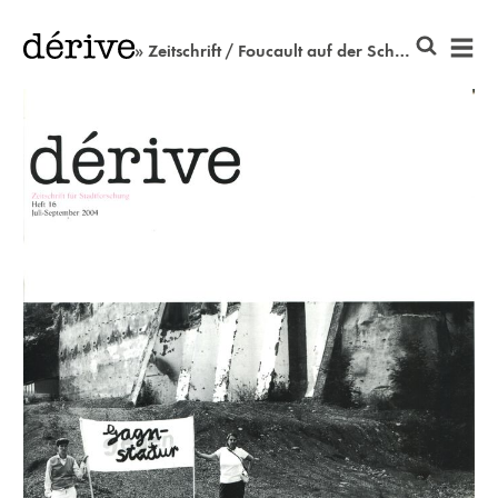
» Zeitschrift / Foucault auf der Schulbank